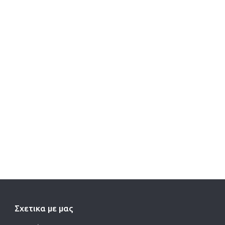
Σχετικα με μας