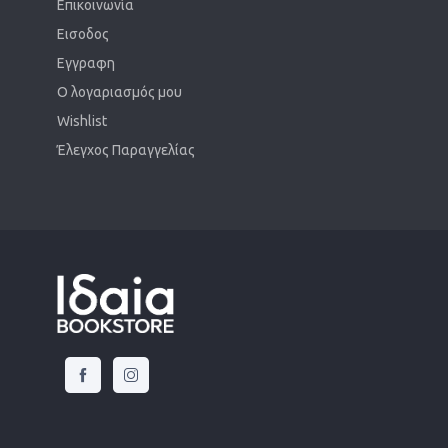
Επικοινωνία
Εισοδος
Εγγραφη
Ο λογαριασμός μου
Wishlist
Έλεγχος Παραγγελίας