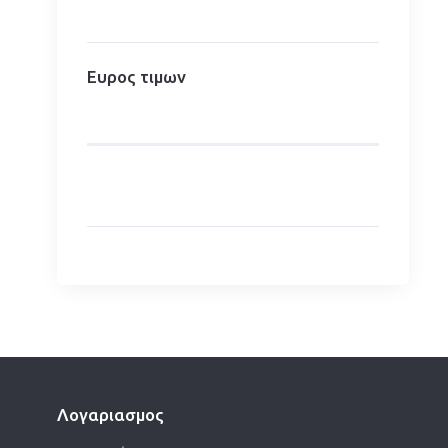
Ευρος τιμων
Λογαριασμος