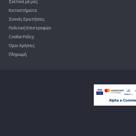
Σχετικά με μας
Καταστήματα
Συχνές Ερωτήσεις
Πολιτική Επιστροφών
Cookie Policy
Όροι Χρήσεις
Πληρωμή