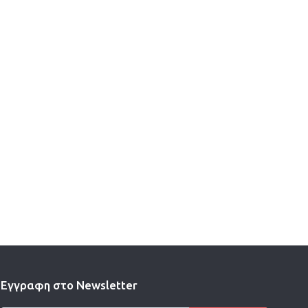
Εγγραφη στο Newsletter