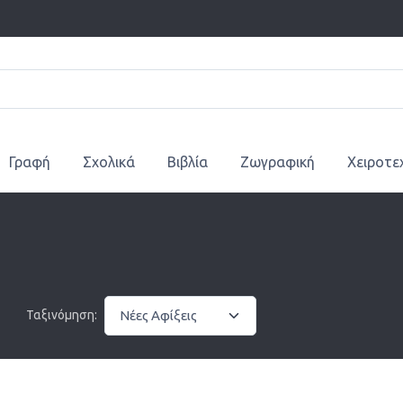
Γραφή
Σχολικά
Βιβλία
Ζωγραφική
Χειροτε
Ταξινόμηση: