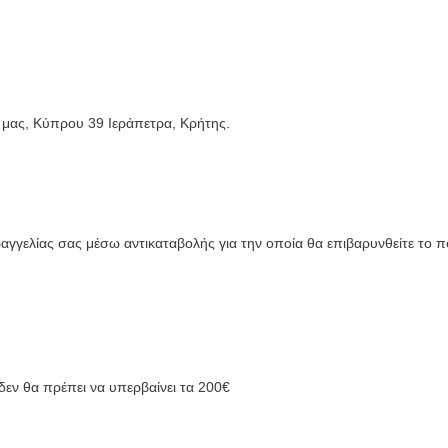
 μας, Κύπρου 39 Ιεράπετρα, Κρήτης.
γγελίας σας μέσω αντικαταβολής για την οποία θα επιβαρυνθείτε το 
δεν θα πρέπει να υπερβαίνει τα 200€