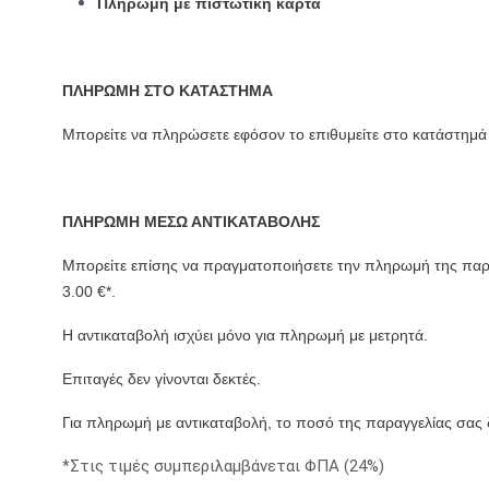
Πληρωμή με πιστωτική κάρτα
ΠΛΗΡΩΜΗ ΣΤΟ ΚΑΤΑΣΤΗΜΑ
Μπορείτε να πληρώσετε εφόσον το επιθυμείτε στο κατάστημά
ΠΛΗΡΩΜΗ ΜΕΣΩ ΑΝΤΙΚΑΤΑΒΟΛΗΣ
Μπορείτε επίσης να πραγματοποιήσετε την πληρωμή της παρα
3.00 €*.
Η αντικαταβολή ισχύει μόνο για πληρωμή με μετρητά.
Επιταγές δεν γίνονται δεκτές.
Για πληρωμή με αντικαταβολή, το ποσό της παραγγελίας σας 
Στις τιμές συμπεριλαμβάνεται ΦΠΑ (24%)
*