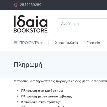
2842080289
ΠΡΟΙΟΝΤΑ
Χαρτοπωλείο
Γραφείο
Πληρωμή
Μπορείτε να πληρώσετε τις παραγγελίες σας με τους παρακά
Πληρωμή στο κατάστημα
Πληρωμή μέσω αντικαταβολής
Κατάθεση στην τράπεζα