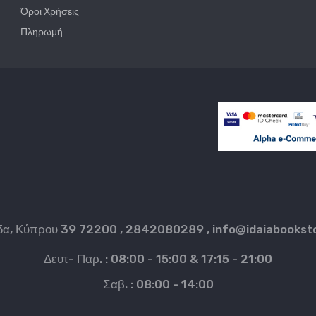
Όροι Χρήσεις
Πληρωμή
δα, Κύπρου 39 72200 , 2842080289 ,
info@idaiabookst
Δευτ- Παρ. : 08:00 - 15:00 & 17:15 - 21:00
Σαβ. : 08:00 - 14:00