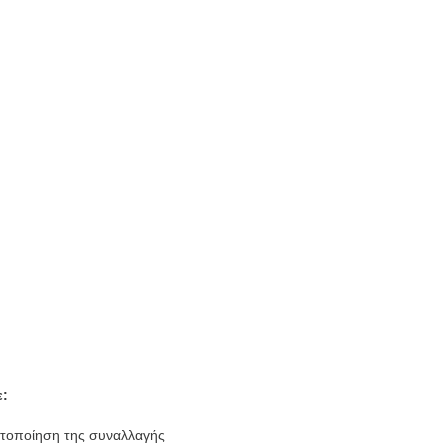
ε:
στοποίηση της συναλλαγής