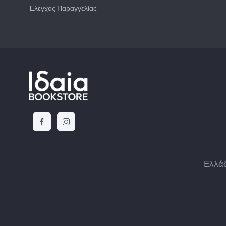
Έλεγχος Παραγγελίας
Ελλά