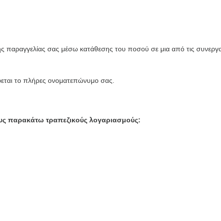
ς παραγγελίας σας μέσω κατάθεσης του ποσού σε μια από τις συνεργ
φεται το πλήρες ονοματεπώνυμο σας.
ους παρακάτω τραπεζικούς λογαριασμούς: