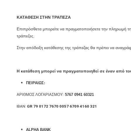
ΚΑΤΑΘΕΣΗ ΣΤΗΝ ΤΡΑΠΕΖΑ
Επιπρόσθετα μπορείτε να πραγματοποιήσετε την πληρωμή τη
τράπεζες.
Στην απόδειξη κατάθεσης της τράπεζας θα πρέπει να αναγρά
Η κατάθεση μπορεί να πραγματοποιηθεί σε έναν από τ
ΠΕΙΡΑΙΩΣ:
ΑΡΙΘΜΟΣ ΛΟΓΑΡΙΑΣΜΟΥ:
5767 0941 60321
IBAN:
GR 79 0172 7670 0057 6709 4160 321
ALPHA BANK