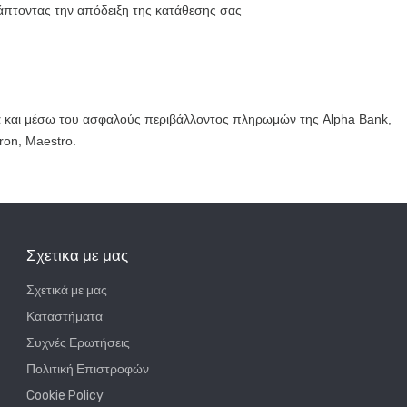
άπτοντας την απόδειξη της κατάθεσης σας
α και μέσω του ασφαλούς περιβάλλοντος πληρωμών της Alpha Bank,
ron, Maestro.
Σχετικα με μας
Σχετικά με μας
Καταστήματα
Συχνές Ερωτήσεις
Πολιτική Επιστροφών
Cookie Policy