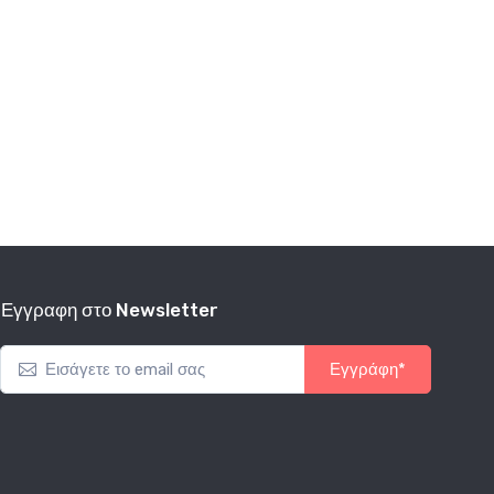
Εγγραφη στο Newsletter
Εγγράφη*