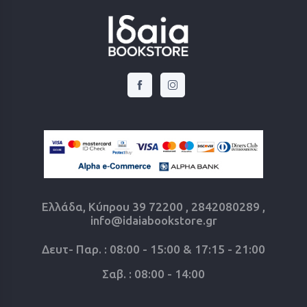
Ελλάδα, Κύπρου 39 72200 , 2842080289 ,
info@idaiabookstore.gr
Δευτ- Παρ. : 08:00 - 15:00 & 17:15 - 21:00
Σαβ. : 08:00 - 14:00