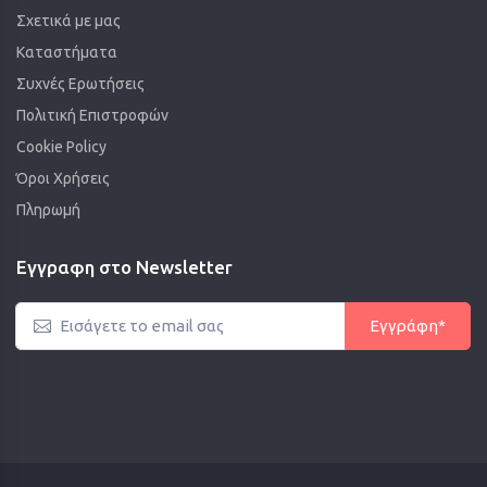
Σχετικά με μας
Καταστήματα
Συχνές Ερωτήσεις
Πολιτική Επιστροφών
Cookie Policy
Όροι Χρήσεις
Πληρωμή
Εγγραφη στο Newsletter
Εγγράφη*