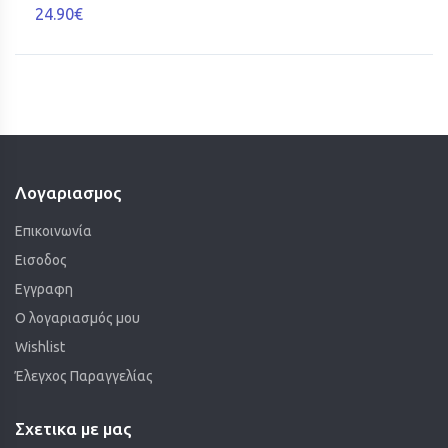
24.90€
Λογαριασμος
Επικοινωνία
Εισοδος
Εγγραφη
Ο λογαριασμός μου
Wishlist
Έλεγχος Παραγγελίας
Σχετικα με μας