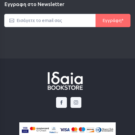
Εγγραφη στο Newsletter
Εγγράφη*