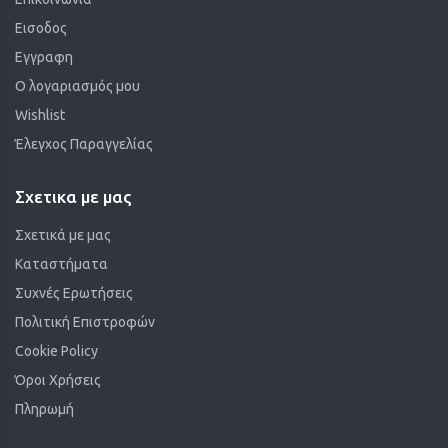
Εισοδος
Εγγραφη
Ο λογαριασμός μου
Wishlist
Έλεγχος Παραγγελίας
Σχετικα με μας
Σχετικά με μας
Καταστήματα
Συχνές Ερωτήσεις
Πολιτική Επιστροφών
Cookie Policy
Όροι Χρήσεις
Πληρωμή