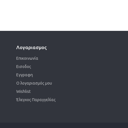
Λογαριασμος
Επικοινωνία
Εισοδος
Εγγραφη
Ο λογαριασμός μου
Wishlist
Έλεγχος Παραγγελίας