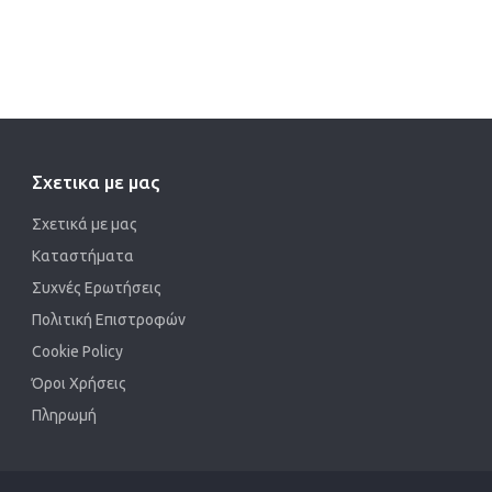
Σχετικα με μας
Σχετικά με μας
Καταστήματα
Συχνές Ερωτήσεις
Πολιτική Επιστροφών
Cookie Policy
Όροι Χρήσεις
Πληρωμή