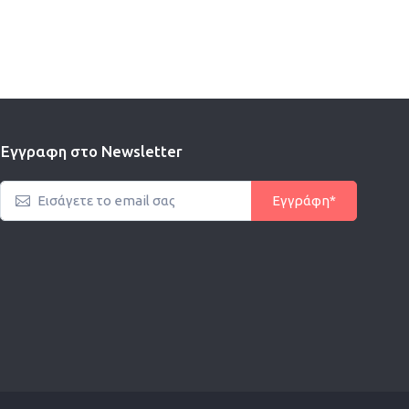
Εγγραφη στο Newsletter
Εγγράφη*