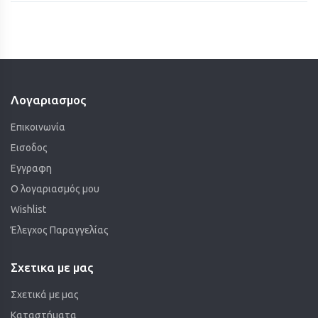
Λογαριασμος
Επικοινωνία
Εισοδος
Εγγραφη
Ο λογαριασμός μου
Wishlist
Έλεγχος Παραγγελίας
Σχετικα με μας
Σχετικά με μας
Καταστήματα