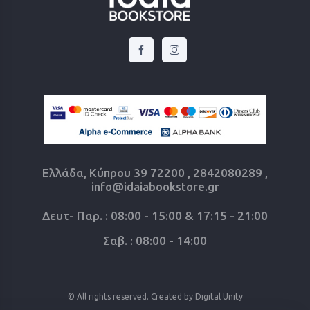
Ελλάδα, Κύπρου 39 72200 , 2842080289 ,
info@idaiabookstore.gr
Δευτ- Παρ. : 08:00 - 15:00 & 17:15 - 21:00
Σαβ. : 08:00 - 14:00
© All rights reserved. Created by
Digital Unity