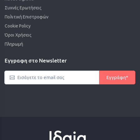
Συχνές Ερωτήσεις
Πολιτική Επιστροφών
Cookie Policy
Όροι Χρήσεις
Πληρωμή
Εγγραφη στο Newsletter
Εγγράφη*