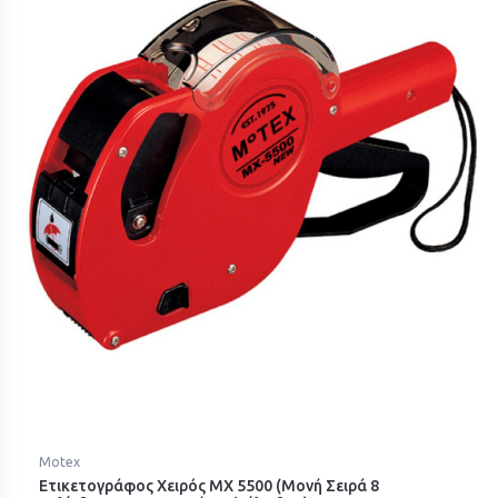
Motex
Ετικετογράφος Χειρός MX 5500 (Μονή Σειρά 8