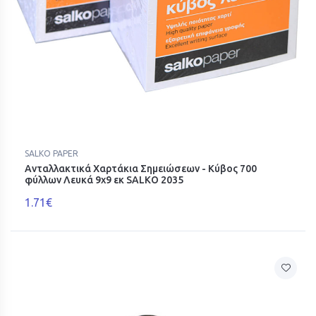
SALKO PAPER
Ανταλλακτικά Χαρτάκια Σημειώσεων - Κύβος 700
φύλλων Λευκά 9x9 εκ SALKO 2035
1.71€