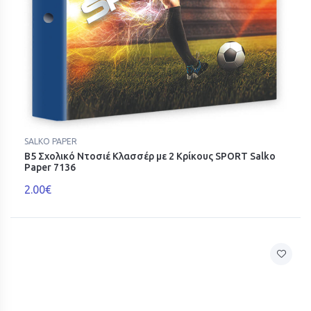
SALKO PAPER
Β5 Σχολικό Ντοσιέ Κλασσέρ με 2 Κρίκους SPORT Salko
Paper 7136
2.00€