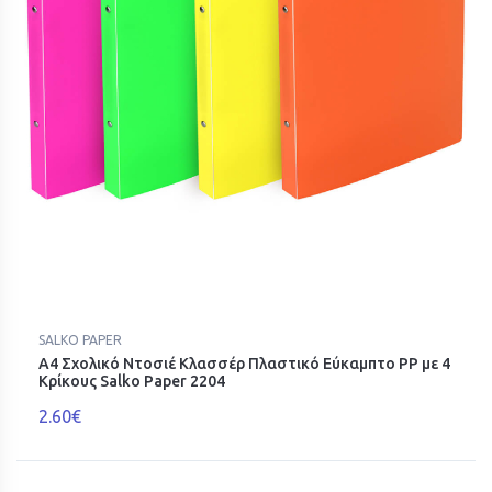
SALKO PAPER
Α4 Σχολικό Ντοσιέ Κλασσέρ Πλαστικό Εύκαμπτο PP με 4
Κρίκους Salko Paper 2204
2.60€