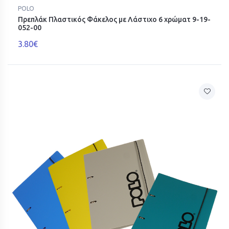
POLO
Πρεπλάκ Πλαστικός Φάκελος με Λάστιχο 6 χρώματ 9-19-
052-00
3.80€