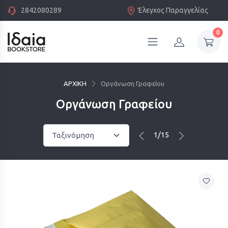
2842080289
Έλεγχος Παραγγελίας
0
ΑΡΧΙΚΗ
Οργάνωση Γραφείου
Οργάνωση Γραφείου
1/15