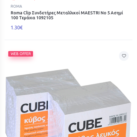
ROMA
Roma Clip Συνδετήρες Μεταλλικοί MAESTRI No 5 Ασημί
100 Τεμάχια 1092105
1.30€
WEB OFFER