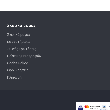
Σχετικα με μας
Σχετικά με μας
Καταστήματα
Συχνές Ερωτήσεις
Πολιτική Επιστροφών
Cookie Policy
Όροι Χρήσεις
Πληρωμή