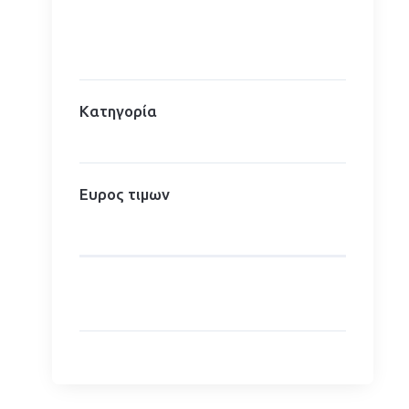
Κατηγορία
Ευρος τιμων