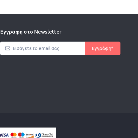
Εγγραφη στο Newsletter
Εγγράφη*