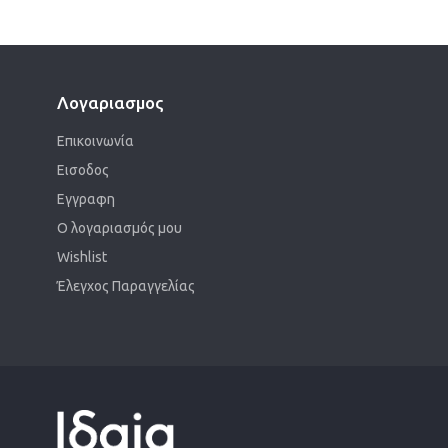
Λογαριασμος
Επικοινωνία
Εισοδος
Εγγραφη
Ο λογαριασμός μου
Wishlist
Έλεγχος Παραγγελίας