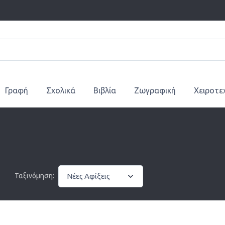
Γραφή
Σχολικά
Βιβλία
Ζωγραφική
Χειροτε
Ταξινόμηση: