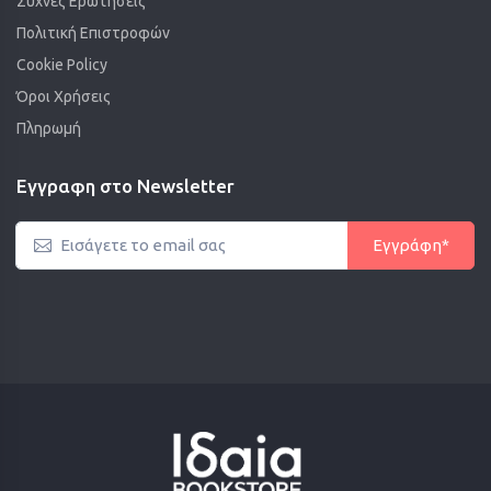
Συχνές Ερωτήσεις
Πολιτική Επιστροφών
Cookie Policy
Όροι Χρήσεις
Πληρωμή
Εγγραφη στο Newsletter
Εγγράφη*