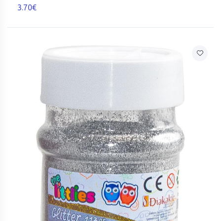
3.70€