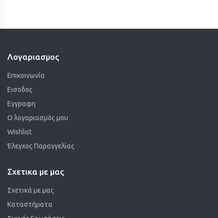
Λογαριασμος
Επικοινωνία
Εισοδος
Εγγραφη
Ο λογαριασμός μου
Wishlist
Έλεγχος Παραγγελίας
Σχετικα με μας
Σχετικά με μας
Καταστήματα