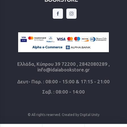
Ελλάδα, Κύπρου 39 72200 , 2842080289 ,
info@idaiabookstore.gr
Δευτ- Παρ. : 08:00 - 15:00 & 17:15 - 21:00
Σαβ. : 08:00 - 14:00
© All rights reserved. Created by
Digital Unity