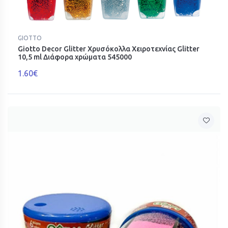
GIOTTO
Giotto Decor Glitter Χρυσόκολλα Χειροτεχνίας Glitter
10,5 ml Διάφορα χρώματα 545000
1.60€