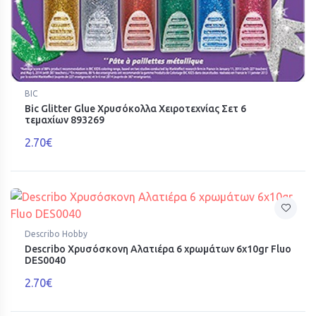
BIC
Bic Glitter Glue Χρυσόκολλα Χειροτεχνίας Σετ 6
τεμαχίων 893269
2.70€
Describo Hobby
Describo Χρυσόσκονη Αλατιέρα 6 χρωμάτων 6x10gr Fluo
DES0040
2.70€