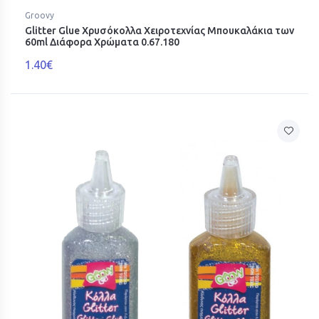
Groovy
Glitter Glue Χρυσόκολλα Χειροτεχνίας Μπουκαλάκια των
60ml Διάφορα Χρώματα 0.67.180
1.40€