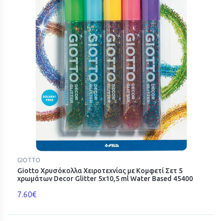
GIOTTO
Giotto Χρυσόκολλα Χειροτεχνίας με Κομφετί Σετ 5
χρωμάτων Decor Glitter 5x10,5 ml Water Based 45400
7.60€