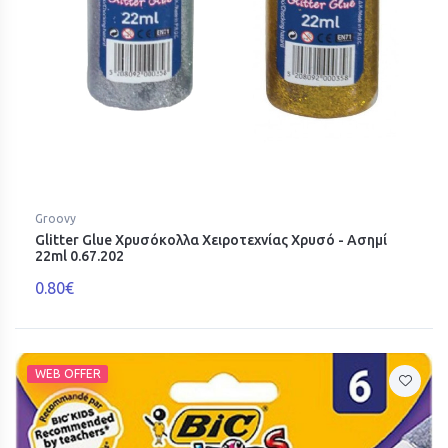
Groovy
Glitter Glue Χρυσόκολλα Χειροτεχνίας Χρυσό - Ασημί
22ml 0.67.202
0.80€
WEB OFFER