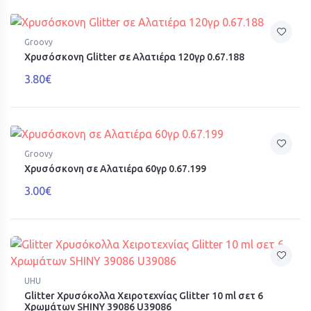
Groovy
Χρυσόσκονη Glitter σε Αλατιέρα 120γρ 0.67.188
3.80€
Groovy
Χρυσόσκονη σε Αλατιέρα 60γρ 0.67.199
3.00€
UHU
Glitter Χρυσόκολλα Χειροτεχνίας Glitter 10 ml σετ 6
Χρωμάτων SHINY 39086 U39086