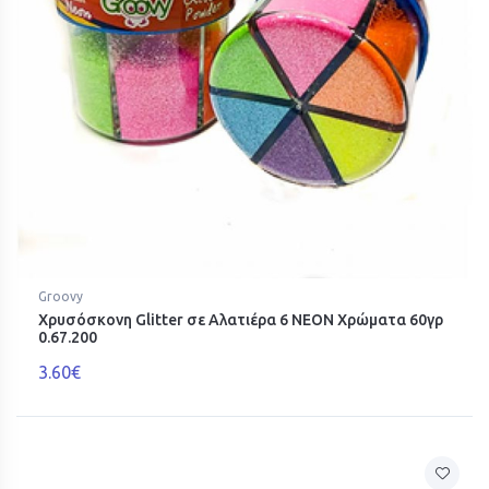
Groovy
Χρυσόσκονη Glitter σε Αλατιέρα 6 NEON Χρώματα 60γρ
0.67.200
3.60€