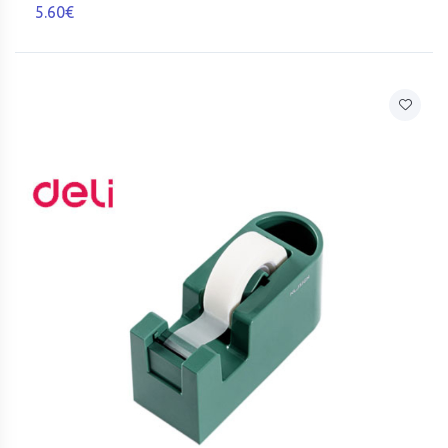
5.60€