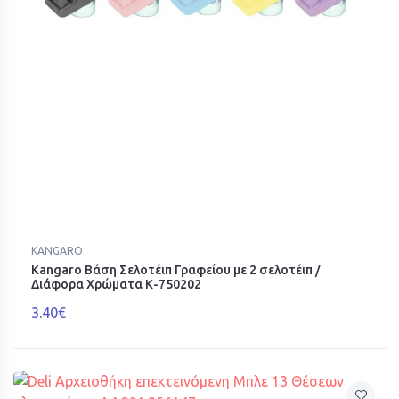
KANGARO
Kangaro Βάση Σελοτέιπ Γραφείου με 2 σελοτέιπ /
Διάφορα Χρώματα Κ-750202
3.40€