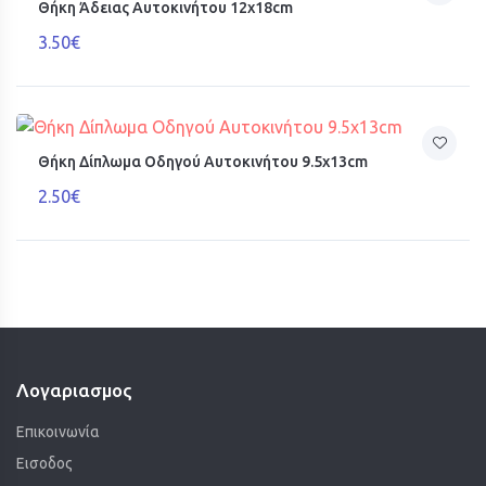
Θήκη Άδειας Αυτοκινήτου 12x18cm
3.50€
Θήκη Δίπλωμα Οδηγού Αυτοκινήτου 9.5x13cm
2.50€
Λογαριασμος
Επικοινωνία
Εισοδος