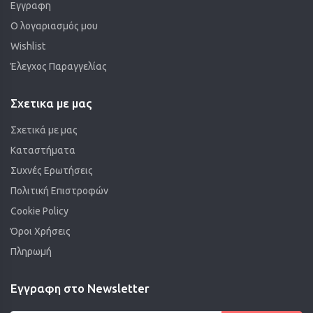
Εγγραφη
Ο λογαριασμός μου
Wishlist
Έλεγχος Παραγγελίας
Σχετικα με μας
Σχετικά με μας
Καταστήματα
Συχνές Ερωτήσεις
Πολιτική Επιστροφών
Cookie Policy
Όροι Χρήσεις
Πληρωμή
Εγγραφη στο Newsletter