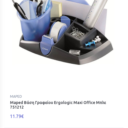
MAPED
Maped Βάση Γραφείου Ergologic Maxi Office Μπλε
751212
11.79€