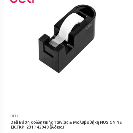
DELI
Deli Βάση Κολλητικής Ταινίας & Μολυβοθήκη NUSIGN NS
ΣΚ.ΓΚΡΙ 231.142948 (Άδεια)