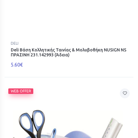
DELI
Deli Βάση Κολλητικής Ταινίας & Μολυβοθήκη NUSIGN NS
ΠΡΑΣΙΝΗ 231.142993 (Άδεια)
5.60€
WEB OFFER