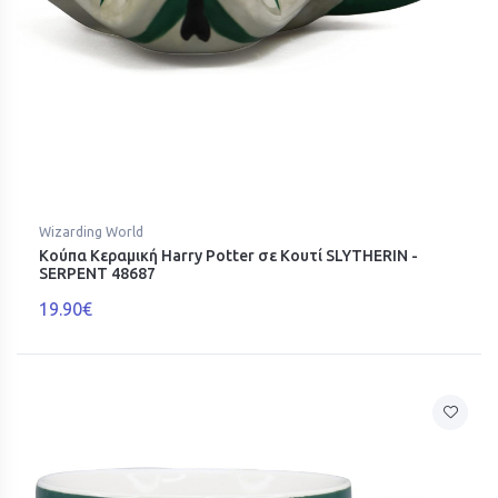
Wizarding World
Κούπα Κεραμική Harry Potter σε Κουτί SLYTHERIN -
SERPENT 48687
19.90€