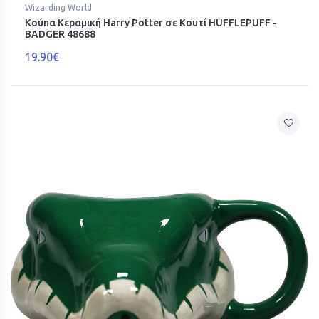
Wizarding World
Κούπα Κεραμική Harry Potter σε Κουτί HUFFLEPUFF -
BADGER 48688
19.90€