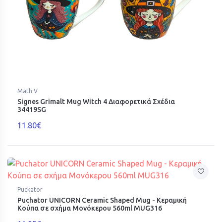
Math V
Signes Grimalt Mug Witch 4 Διαφορετικά Σχέδια
34419SG
11.80€
Puckator
Puchator UNICORN Ceramic Shaped Mug - Κεραμική
Κούπα σε σχήμα Μονόκερου 560ml MUG316