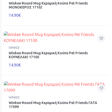
Winkee Round Mug Κεραμική Κούπα Pet Friends
ΜΟΝΟΚΕΡΟΣ 17102
14.90€
WINKEE
Winkee Round Mug Κεραμική Κούπα Pet Friends
ΚΟΥΝΕΛΑΚΙ 17100
14.90€
WINKEE
Winkee Round Mug Κεραμική Κούπα Pet Friends ΓΑΤΑ
17099