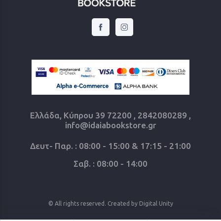
Ελλάδα, Κύπρου 39 72200 , 2842080289 ,
info@idaiabookstore.gr
Δευτ- Παρ. : 08:00 - 15:00 & 17:15 - 21:00
Σαβ. : 08:00 - 14:00
© All rights reserved. Created by
Digital Unity