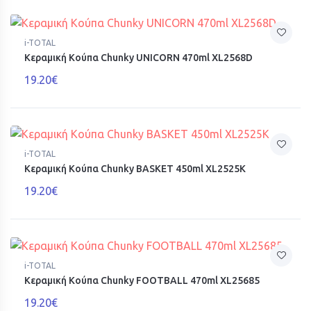
i-TOTAL
Κεραμική Κούπα Chunky UNICORN 470ml XL2568D
19.20€
i-TOTAL
Κεραμική Κούπα Chunky BASKET 450ml XL2525K
19.20€
i-TOTAL
Κεραμική Κούπα Chunky FOOTBALL 470ml XL25685
19.20€