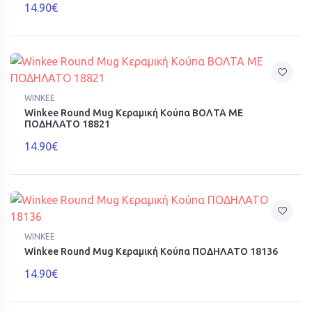
14.90€
WINKEE
Winkee Round Mug Κεραμική Κούπα ΒΟΛΤΑ ΜΕ
ΠΟΔΗΛΑΤΟ 18821
14.90€
WINKEE
Winkee Round Mug Κεραμική Κούπα ΠΟΔΗΛΑΤΟ 18136
14.90€