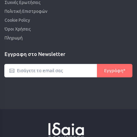
Συχνές Ερωτήσεις
Πολιτική Επιστροφών
Cookie Policy
Όροι Χρήσεις
Πληρωμή
Εγγραφη στο Newsletter
Εγγράφη*