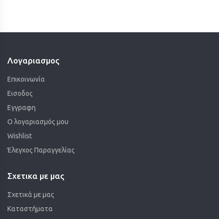
Λογαριασμος
Επικοινωνία
Εισοδος
Εγγραφη
Ο λογαριασμός μου
Wishlist
Έλεγχος Παραγγελίας
Σχετικα με μας
Σχετικά με μας
Καταστήματα