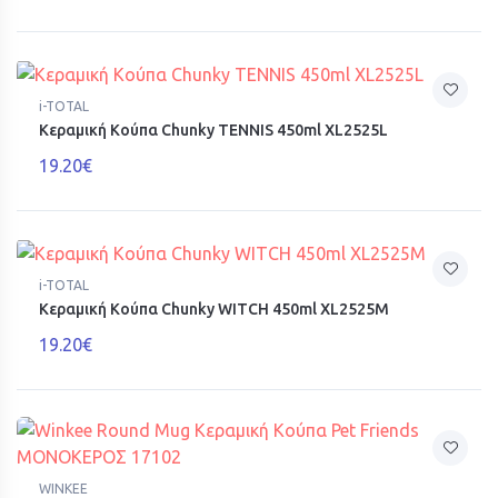
i-TOTAL
Κεραμική Κούπα Chunky TENNIS 450ml XL2525L
19.20€
i-TOTAL
Κεραμική Κούπα Chunky WITCH 450ml XL2525M
19.20€
WINKEE