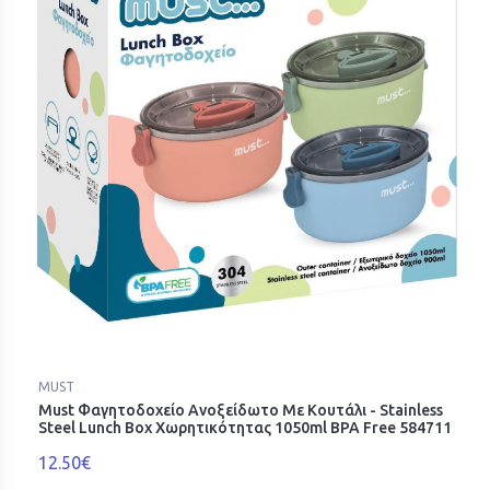
MUST
Must Φαγητοδοχείο Ανοξείδωτο Με Κουτάλι - Stainless
Steel Lunch Box Χωρητικότητας 1050ml BPA Free 584711
12.50€