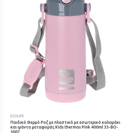
ECOLIFE
Παιδικό Θερμό Ροζ με πλαστικό με εσωτερικό καλαμάκι
και ιμάντα μεταφοράς Kids thermos Pink 400ml 33-BO-
3007