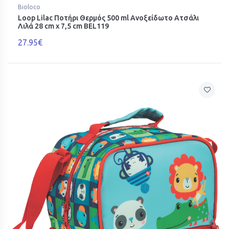
Bioloco
Loop Lilac Ποτήρι Θερμός 500 ml Ανοξείδωτο Ατσάλι
Λιλά 28 cm x 7,5 cm BEL119
27.95€