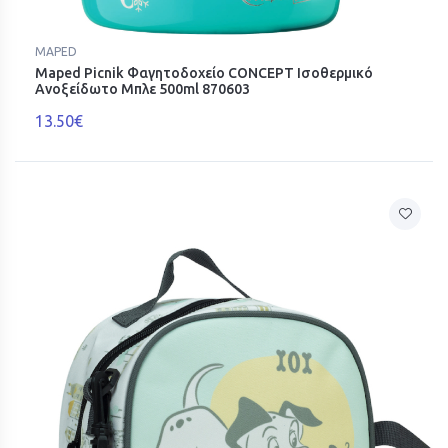
MAPED
Maped Picnik Φαγητοδοχείο CONCEPT Ισοθερμικό
Ανοξείδωτο Μπλε 500ml 870603
13.50€