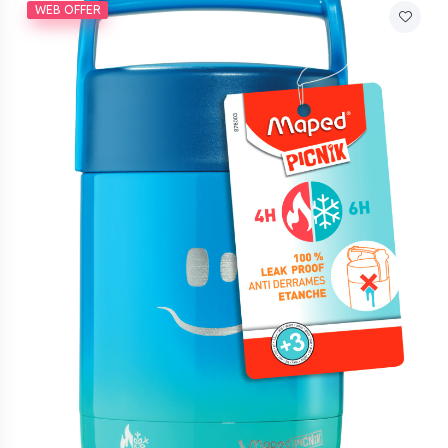
WEB OFFER