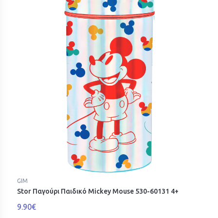
GIM
Stor Παγούρι Παιδικό Mickey Mouse 530-60131 4+
9.90€