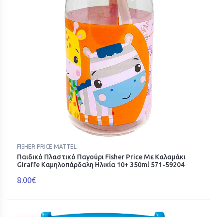
FISHER PRICE MATTEL
Παιδικό Πλαστικό Παγούρι Fisher Price Με Καλαμάκι
Giraffe Καμηλοπάρδαλη Ηλικία 10+ 350ml 571-59204
8.00€