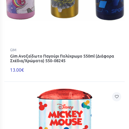
GIM
Gim Ανοξείδωτο Παγούρι Πολύχρωμο 550ml (Διάφορα
Σχέδια/Χρώματα) 550-08245
13.00€