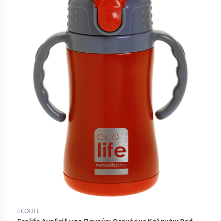
ECOLIFE