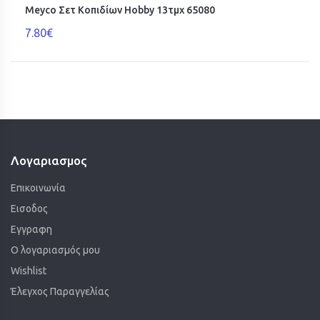
Meyco Σετ Κοπιδίων Hobby 13τμχ 65080
7.80€
Λογαριασμος
Επικοινωνία
Εισοδος
Εγγραφη
Ο λογαριασμός μου
Wishlist
Έλεγχος Παραγγελίας