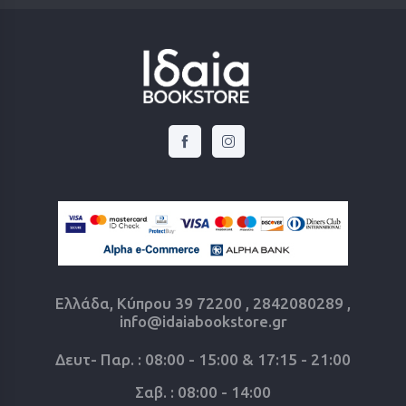
Ελλάδα, Κύπρου 39 72200 , 2842080289 ,
info@idaiabookstore.gr
Δευτ- Παρ. : 08:00 - 15:00 & 17:15 - 21:00
Σαβ. : 08:00 - 14:00