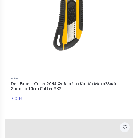
DELI
Deli Expect Cuter 2064 Φαλτσέτα Κοπίδι Μεταλλικό
Σπαστό 10cm Cutter SK2
3.00€