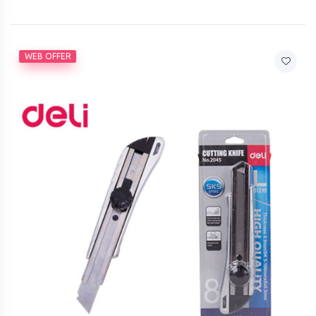
WEB OFFER