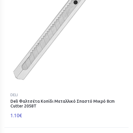
DELI
Deli Φαλτσέτα Κοπίδι Μεταλλικό Σπαστό Μικρό 8cm
Cutter 2058T
1.10€