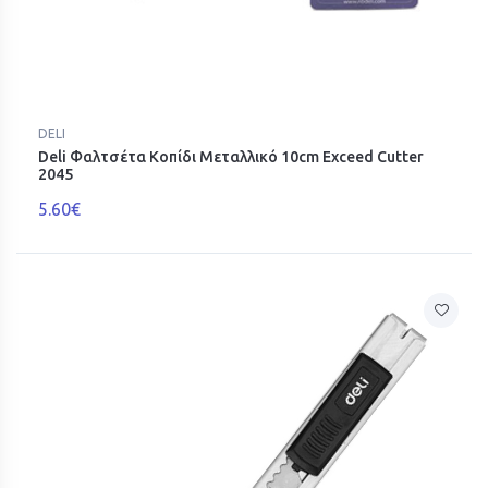
DELI
Deli Φαλτσέτα Κοπίδι Μεταλλικό 10cm Exceed Cutter
2045
5.60€