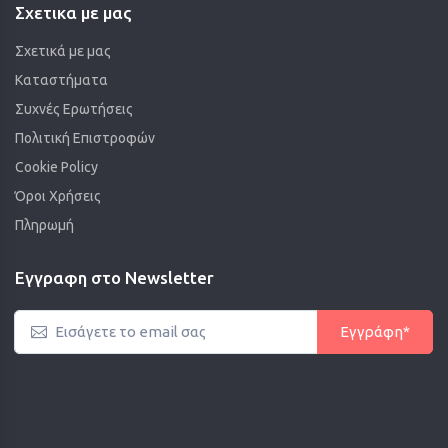
Σχετικα με μας
Σχετικά με μας
Καταστήματα
Συχνές Ερωτήσεις
Πολιτική Επιστροφών
Cookie Policy
Όροι Χρήσεις
Πληρωμή
Εγγραφη στο Newsletter
Εγγράφη*