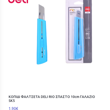
ΚΟΠΙΔΙ ΦΑΛΤΣΕΤΑ DELI RIO ΣΠΑΣΤΟ 10cm ΓΑΛΑΖΙΟ
SK5
1.90€