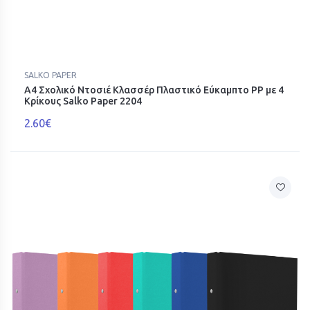
SALKO PAPER
Α4 Σχολικό Ντοσιέ Κλασσέρ Πλαστικό Εύκαμπτο PP με 4
Κρίκους Salko Paper 2204
2.60€