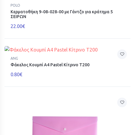
POLO
Κερματοθήκη 9-08-028-00 με Γάντζο για κράτημα 5
ΣΕΙΡΩΝ
22.00€
ANG
Φάκελος Κουμπί A4 Pastel Κίτρινο T200
0.80€