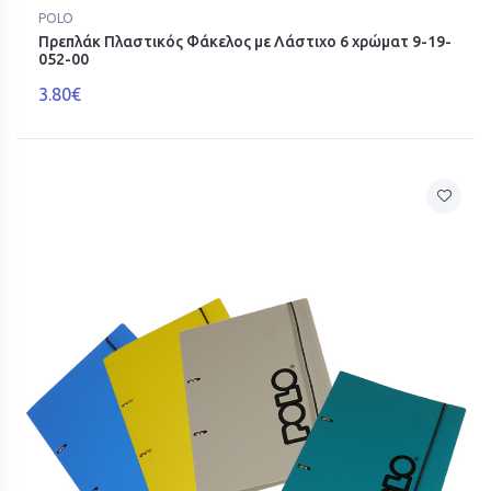
POLO
Πρεπλάκ Πλαστικός Φάκελος με Λάστιχο 6 χρώματ 9-19-
052-00
3.80€