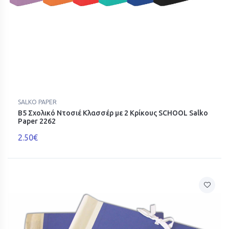
SALKO PAPER
Β5 Σχολικό Ντοσιέ Κλασσέρ με 2 Κρίκους SCHOOL Salko
Paper 2262
2.50€