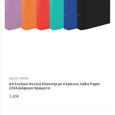
SALKO PAPER
Α4 Σχολικό Ντοσιέ Κλασσέρ με 4 Κρίκους Salko Paper
2264 Διάφορα Χρώματα
3.40€