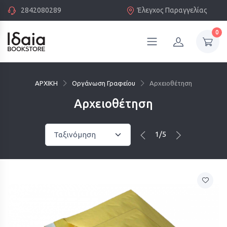
2842080289
Έλεγχος Παραγγελίας
0
ΑΡΧΙΚΗ
Οργάνωση Γραφείου
Αρχειοθέτηση
Αρχειοθέτηση
1/5