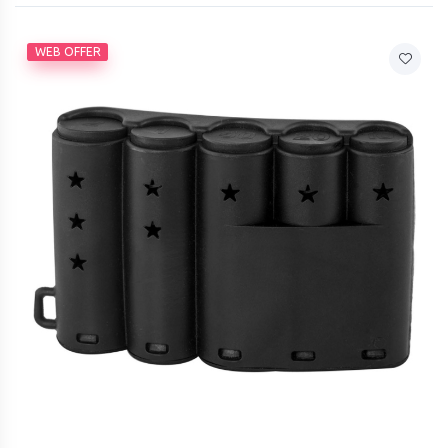
WEB OFFER