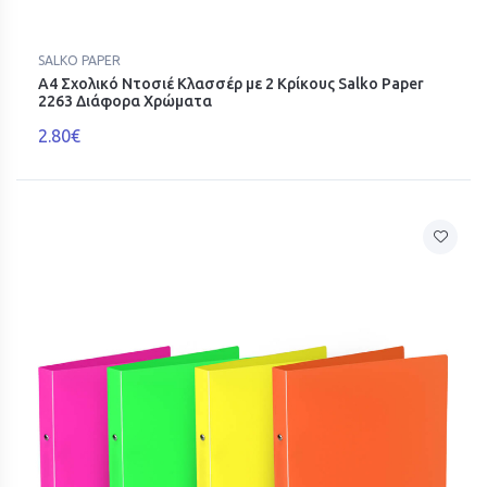
SALKO PAPER
Α4 Σχολικό Ντοσιέ Κλασσέρ με 2 Κρίκους Salko Paper
2263 Διάφορα Χρώματα
2.80€