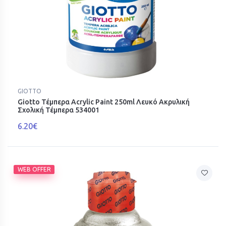
GIOTTO
Giotto Τέμπερα Acrylic Paint 250ml Λευκό Ακρυλική
Σχολική Τέμπερα 534001
6.20€
WEB OFFER