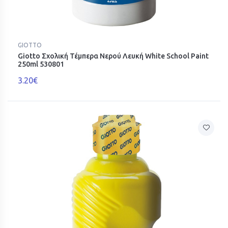
GIOTTO
Giotto Σχολική Τέμπερα Νερού Λευκή White School Paint
250ml 530801
3.20€