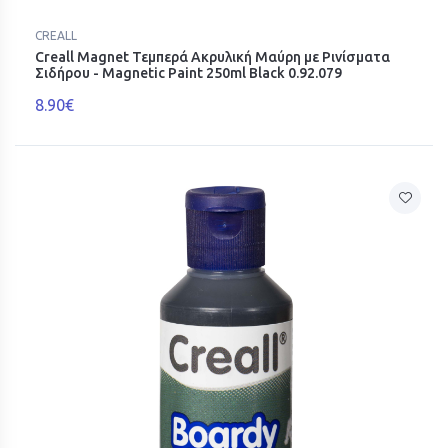
CREALL
Creall Magnet Τεμπερά Ακρυλική Μαύρη με Ρινίσματα
Σιδήρου - Magnetic Paint 250ml Black 0.92.079
8.90€