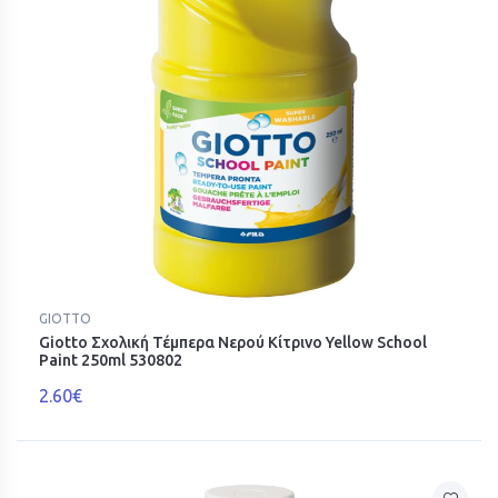
GIOTTO
Giotto Σχολική Τέμπερα Νερού Κίτρινο Yellow School
Paint 250ml 530802
2.60€