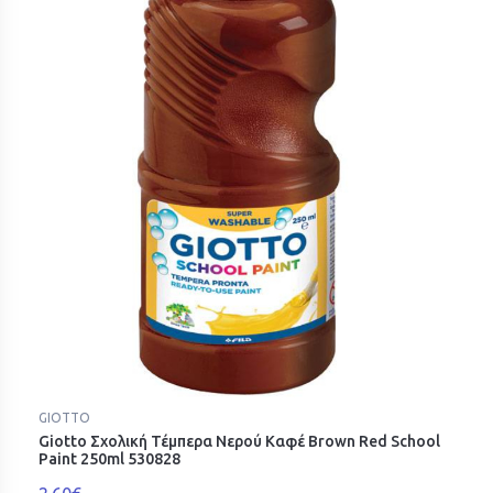
GIOTTO
Giotto Σχολική Τέμπερα Νερού Καφέ Brown Red School
Paint 250ml 530828