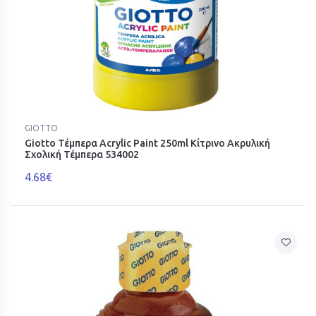
GIOTTO
Giotto Τέμπερα Acrylic Paint 250ml Κίτρινο Ακρυλική
Σχολική Τέμπερα 534002
4.68€