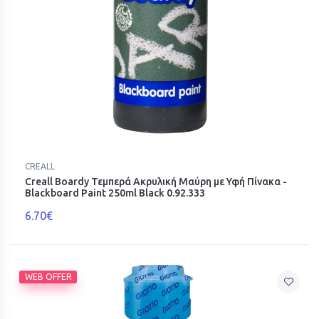
CREALL
Creall Boardy Τεμπερά Ακρυλική Μαύρη με Υφή Πίνακα -
Blackboard Paint 250ml Black 0.92.333
6.70€
WEB OFFER