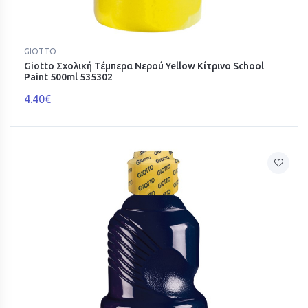
GIOTTO
Giotto Σχολική Τέμπερα Νερού Yellow Κίτρινο School
Paint 500ml 535302
4.40€