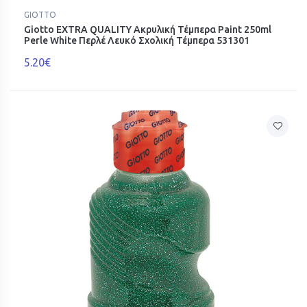
GIOTTO
Giotto EXTRA QUALITY Ακρυλική Τέμπερα Paint 250ml
Perle White Περλέ Λευκό Σχολική Τέμπερα 531301
5.20€