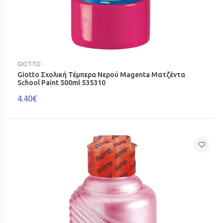
GIOTTO
Giotto Σχολική Τέμπερα Νερού Magenta Ματζέντα
School Paint 500ml 535310
4.40€