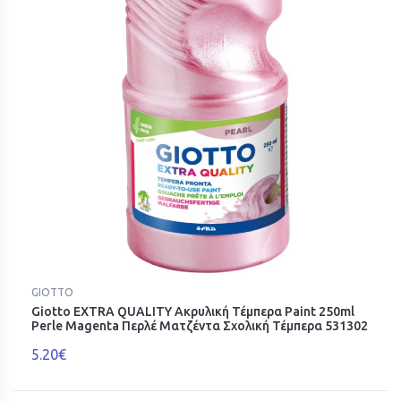
GIOTTO
Giotto EXTRA QUALITY Ακρυλική Τέμπερα Paint 250ml
Perle Magenta Περλέ Ματζέντα Σχολική Τέμπερα 531302
5.20€