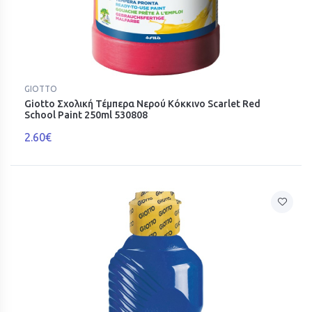
GIOTTO
Giotto Σχολική Τέμπερα Νερού Κόκκινο Scarlet Red
School Paint 250ml 530808
2.60€