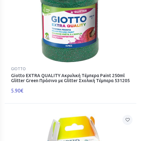
GIOTTO
Giotto EXTRA QUALITY Ακρυλική Τέμπερα Paint 250ml
Glitter Green Πράσινο με Glitter Σχολική Τέμπερα 531205
5.90€