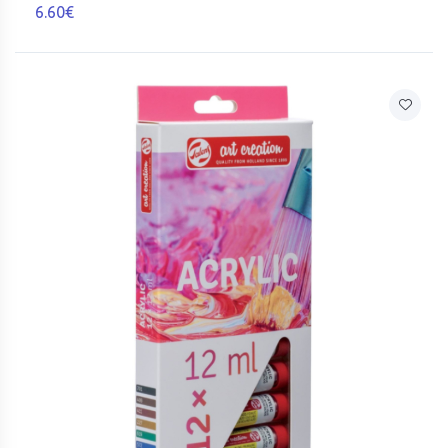
6.60€