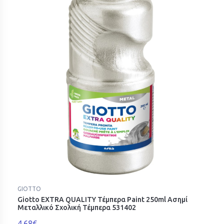
GIOTTO
Giotto EXTRA QUALITY Τέμπερα Paint 250ml Ασημί
Μεταλλικό Σχολική Τέμπερα 531402
4.68€