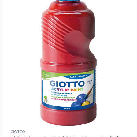
GIOTTO