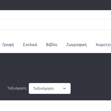
Γραφή
Σχολικά
Βιβλία
Ζωγραφική
Χειροτε
Ταξινόμηση: