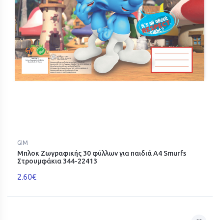
GIM
Μπλοκ Ζωγραφικής 30 φύλλων για παιδιά Α4 Smurfs
Στρουμφάκια 344-22413
2.60€