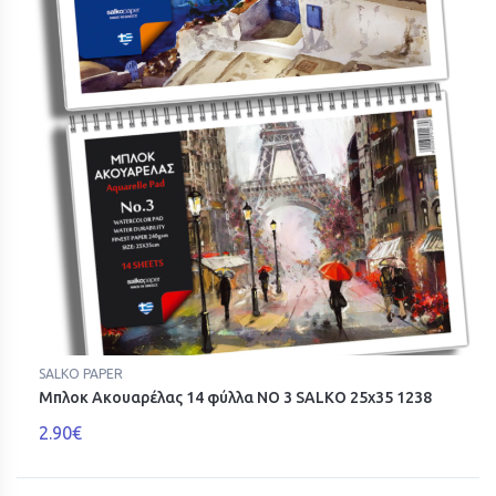
SALKO PAPER
Μπλοκ Ακουαρέλας 14 φύλλα ΝΟ 3 SALKO 25x35 1238
2.90€