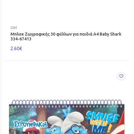
GIM
Μπλοκ Ζωγραφικής 30 φύλλων για παιδιά Α4 Baby Shark
334-67413
2.60€