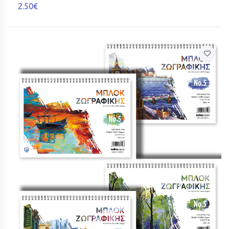
2.50€