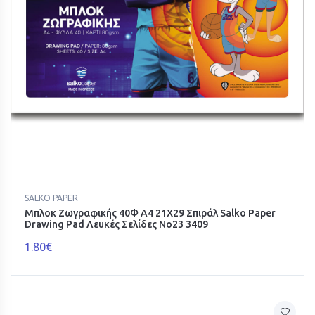
SALKO PAPER
Μπλοκ Ζωγραφικής 40Φ Α4 21X29 Σπιράλ Salko Paper
Drawing Pad Λευκές Σελίδες Νο23 3409
1.80€