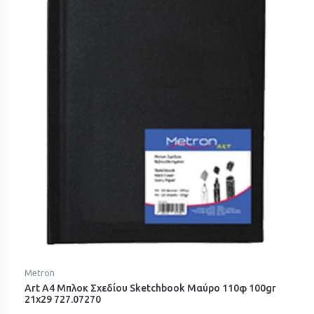
Metron
Art A4 Μπλοκ Σχεδίου Sketchbook Μαύρο 110φ 100gr
21x29 727.07270