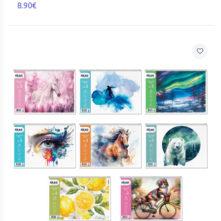
8.90€