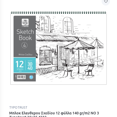
TYPOTRUST
Μπλοκ Ελευθερου Σχεδίου 12 φύλλα 140 gr/m2 ΝΟ 3