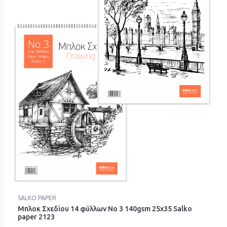
SALKO PAPER
Μπλοκ Σχεδίου 14 φύλλων Νο 3 140gsm 25x35 Salko
paper 2123