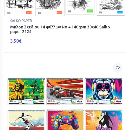
SALKO PAPER
Μπλοκ Σχεδίου 14 φύλλων Νο 4 140gsm 30x40 Salko
paper 2124
3.50€