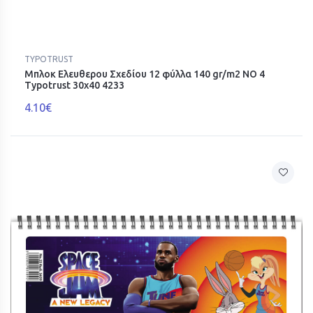
TYPOTRUST
Μπλοκ Ελευθερου Σχεδίου 12 φύλλα 140 gr/m2 ΝΟ 4
Typotrust 30x40 4233
4.10€