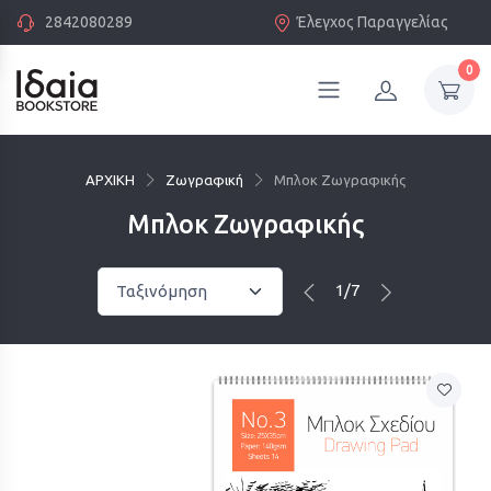
2842080289
Έλεγχος Παραγγελίας
0
ΑΡΧΙΚΗ
Ζωγραφική
Μπλοκ Ζωγραφικής
Μπλοκ Ζωγραφικής
1/7