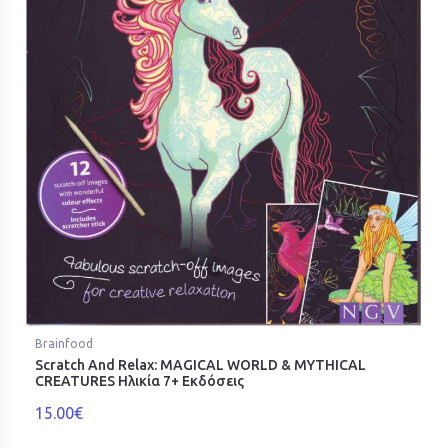
Brainfood
Scratch And Relax: MAGICAL WORLD & MYTHICAL
CREATURES Ηλικία 7+ Εκδόσεις
15.00€