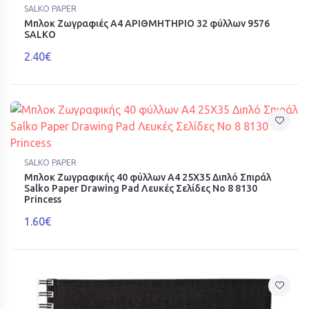
SALKO PAPER
Μπλοκ Ζωγραφιές Α4 ΑΡΙΘΜΗΤΗΡΙΟ 32 φύλλων 9576
SALKO
2.40€
SALKO PAPER
Μπλοκ Ζωγραφικής 40 φύλλων Α4 25X35 Διπλό Σπιράλ
Salko Paper Drawing Pad Λευκές Σελίδες Νο 8 8130
Princess
1.60€