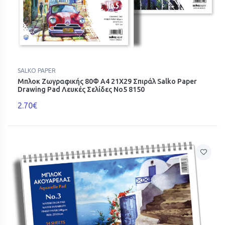
SALKO PAPER
Μπλοκ Ζωγραφικής 80Φ Α4 21X29 Σπιράλ Salko Paper
Drawing Pad Λευκές Σελίδες Νο5 8150
2.70€