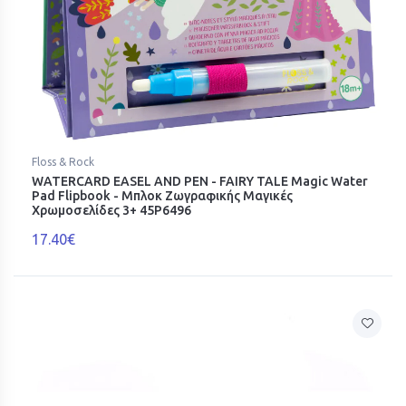
Floss & Rock
WATERCARD EASEL AND PEN - FAIRY TALE Magic Water
Pad Flipbook - Μπλοκ Ζωγραφικής Μαγικές
Χρωμοσελίδες 3+ 45P6496
17.40€