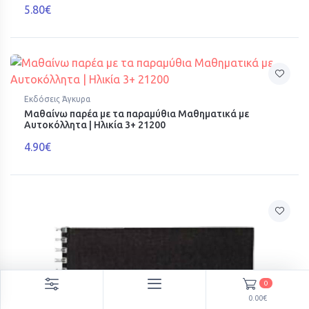
5.80€
Εκδόσεις Άγκυρα
Μαθαίνω παρέα με τα παραμύθια Μαθηματικά με
Αυτοκόλλητα | Ηλικία 3+ 21200
4.90€
0
0.00€