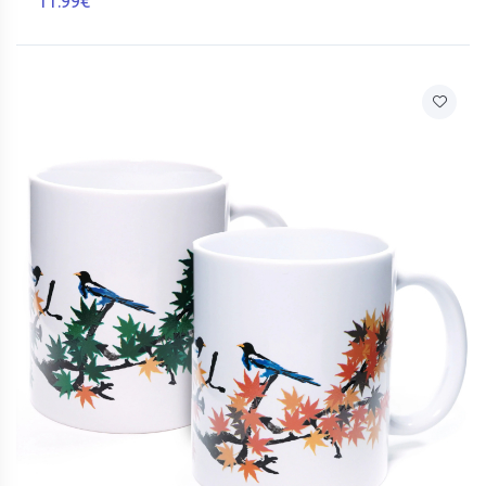
11.99€