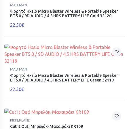
MAD MAN
Φορητό Ηχείο Micro Blaster Wireless & Portable Speaker
BT5.0 / 9D AUDIO / 4.5 HRS BATTERY LIFE Gold 32120
22.50€
MAD MAN
Φορητό Ηχείο Micro Blaster Wireless & Portable Speaker
BT5.0 / 9D AUDIO / 4.5 HRS BATTERY LIFE Green 32119
22.50€
KIKKERLAND
Cut it Out! Μπρελόκ-Μαχαιράκι KR109