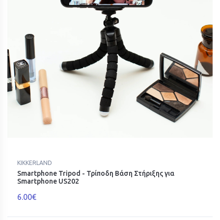
KIKKERLAND
Smartphone Tripod - Τρίποδη Βάση Στήριξης για
Smartphone US202
6.00€