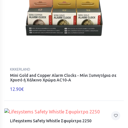
KIKKERLAND
Mini Gold and Copper Alarm Clocks - Μίνι Ξυπνητήρια σε
Χρυσό ή Χάλκινο Χρώμα AC10-A
12.90€
Lifesystems Safety Whistle Σφυρίχτρα 2250