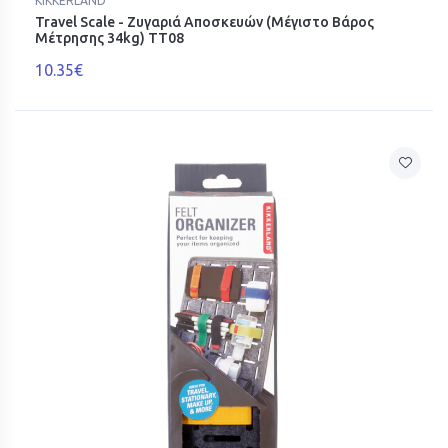
KIKKERLAND
Travel Scale - Ζυγαριά Αποσκευών (Μέγιστο Βάρος
Μέτρησης 34kg) ΤΤ08
10.35€