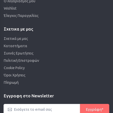
Ο λογαριασμός μου
Wishlist
Έλεγχος Παραγγελίας
Σχετικα με μας
Σχετικά με μας
Καταστήματα
Συχνές Ερωτήσεις
Πολιτική Επιστροφών
Cookie Policy
Όροι Χρήσεις
Πληρωμή
Εγγραφη στο Newsletter
Εγγράφη*