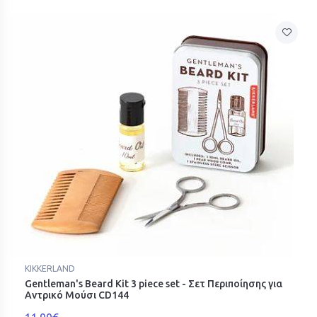
KIKKERLAND
Gentleman's Beard Kit 3 piece set - Σετ Περιποίησης για
Αντρικό Μούσι CD144