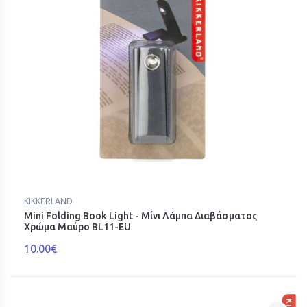
KIKKERLAND
Mini Folding Book Light - Μίνι Λάμπα Διαβάσματος
Χρώμα Μαύρο BL11-EU
10.00€