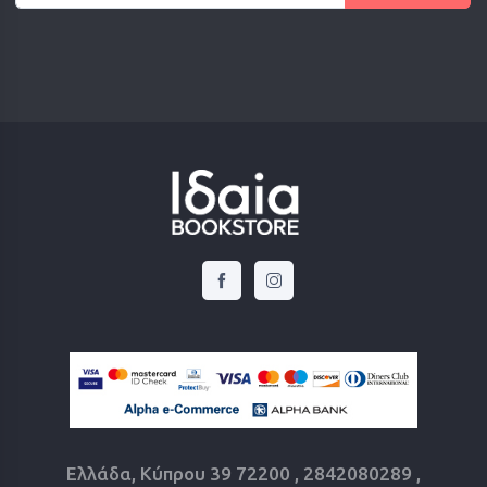
Ελλάδα, Κύπρου 39 72200 , 2842080289 ,