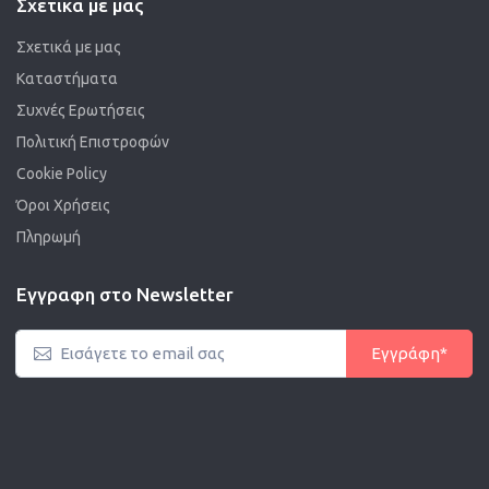
Σχετικα με μας
Σχετικά με μας
Καταστήματα
Συχνές Ερωτήσεις
Πολιτική Επιστροφών
Cookie Policy
Όροι Χρήσεις
Πληρωμή
Εγγραφη στο Newsletter
Εγγράφη*