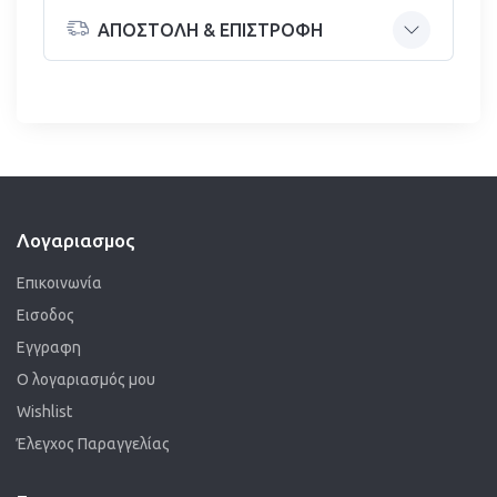
ΑΠΟΣΤΟΛΗ & ΕΠΙΣΤΡΟΦΗ
Λογαριασμος
Επικοινωνία
Εισοδος
Εγγραφη
Ο λογαριασμός μου
Wishlist
Έλεγχος Παραγγελίας