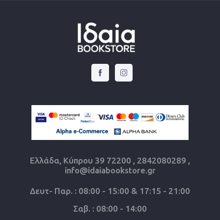
Ελλάδα, Κύπρου 39 72200 , 2842080289 ,
info@idaiabookstore.gr
Δευτ- Παρ. : 08:00 - 15:00 & 17:15 - 21:00
Σαβ. : 08:00 - 14:00