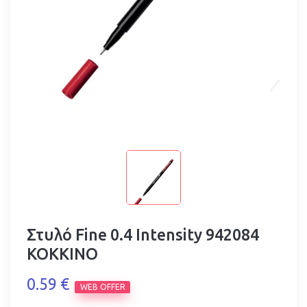
Στυλό Fine 0.4 Intensity 942084
ΚΟΚΚΙΝΟ
0.59 €
WEB OFFER