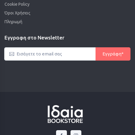
Cookie Policy
Όροι Χρήσεις
Πληρωμή
Εγγραφη στο Newsletter
Εγγράφη*