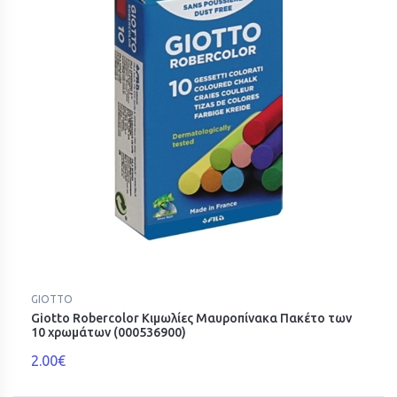
GIOTTO
Giotto Robercolor Κιμωλίες Μαυροπίνακα Πακέτο των
10 χρωμάτων (000536900)
2.00€