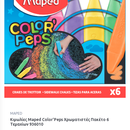
MAPED
Κιμωλίες Maped Color'Peps Χρωματιστές Πακέτο 6
Τεμαχίων 936010