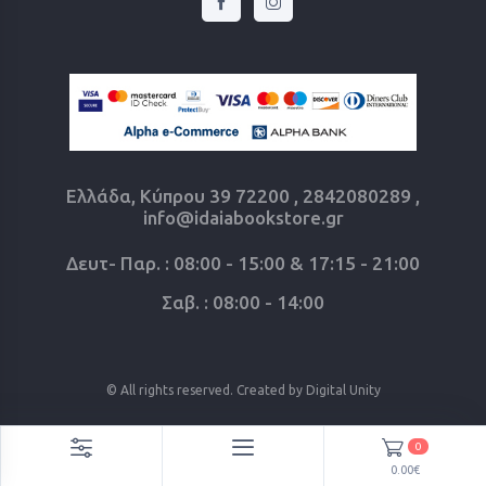
Ελλάδα, Κύπρου 39 72200 , 2842080289 ,
info@idaiabookstore.gr
Δευτ- Παρ. : 08:00 - 15:00 & 17:15 - 21:00
Σαβ. : 08:00 - 14:00
© All rights reserved. Created by
Digital Unity
0
0.00€