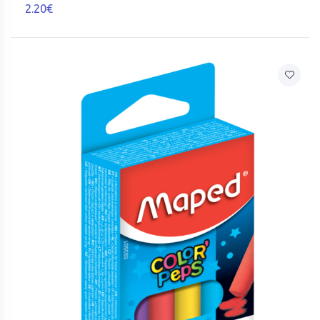
2.20€