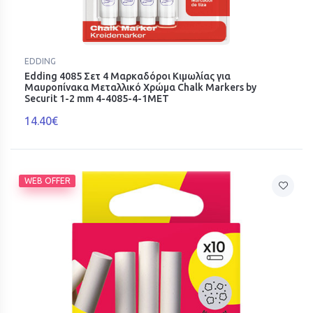
EDDING
Edding 4085 Σετ 4 Μαρκαδόροι Κιμωλίας για
Μαυροπίνακα Μεταλλικό Χρώμα Chalk Markers by
Securit 1-2 mm 4-4085-4-1MET
14.40€
WEB OFFER