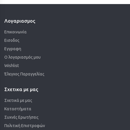
Λογαριασμος
Επικοινωνία
Εισοδος
Εγγραφη
Ο λογαριασμός μου
Wishlist
Έλεγχος Παραγγελίας
Σχετικα με μας
Σχετικά με μας
Καταστήματα
Συχνές Ερωτήσεις
Πολιτική Επιστροφών